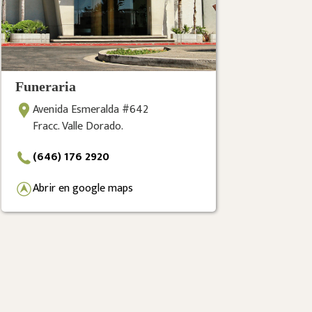
Funeraria
Avenida Esmeralda #642
Fracc. Valle Dorado.
(646) 176 2920
Abrir en google maps