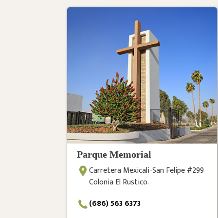
Parque Memorial
Carretera Mexicali-San Felipe #299
Colonia El Rustico.
(686) 563 6373