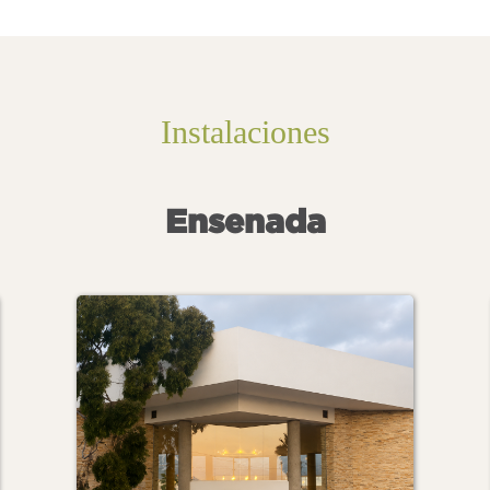
Instalaciones
Ensenada