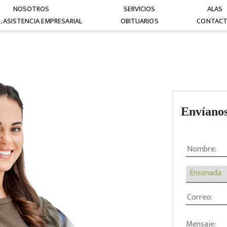
NOSOTROS
SERVICIOS
ALAS
, ASISTENCIA EMPRESARIAL
OBITUARIOS
CONTAC
Envíano