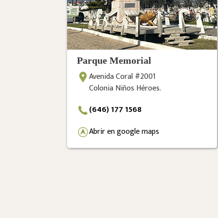
Parque Memorial
Avenida Coral #2001
Colonia Niños Héroes.
(646) 177 1568
Abrir en google maps