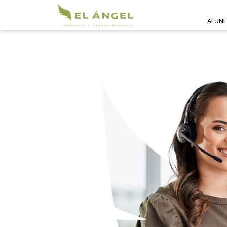
AFUNE