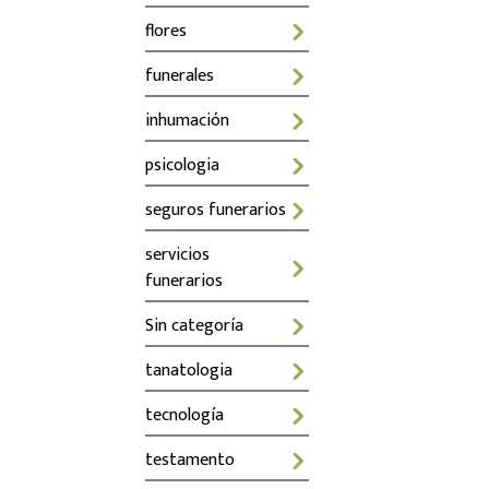
flores
funerales
inhumación
psicologia
seguros funerarios
servicios
funerarios
Sin categoría
tanatologia
tecnología
testamento