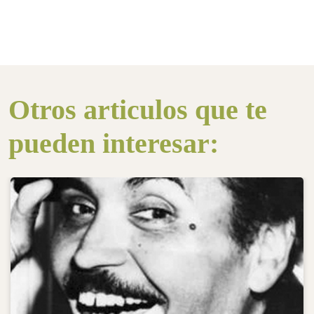
Otros articulos que te
pueden interesar: