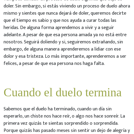
doler. Sin embargo, si estás viviendo un proceso de duelo ahora
mismo y sientes que nunca dejará de doler, queremos decirte
que el tiempo es sabio y que nos ayuda a curar todas las
heridas. De alguna forma aprendemos a vivir y a seguir
adelante. A pesar de que esa persona amada ya no está entre
nosotros. Seguirá doliendo y si, seguiremos extrañando, sin
embargo, de alguna manera aprenderemos a lidiar con ese
dolor y esa tristeza. Lo más importante, aprenderemos a ser
felices, a pesar de que esa persona nos haga falta.
Cuando el duelo termina
Sabemos que el duelo ha terminado, cuando un día sin
esperarlo, un chiste nos hace reír, o algo nos hace sonreír. La
primera vez quizás te sientas sorprendido o sorprendida.
Porque quizás has pasado meses sin sentir un dejo de alegría y