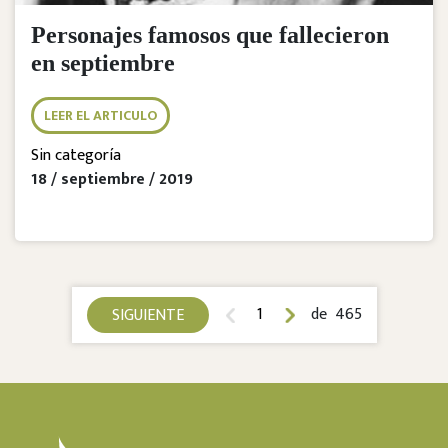
Personajes famosos que fallecieron
en septiembre
LEER EL ARTICULO
Sin categoría
18 / septiembre / 2019
1
de 465
SIGUIENTE