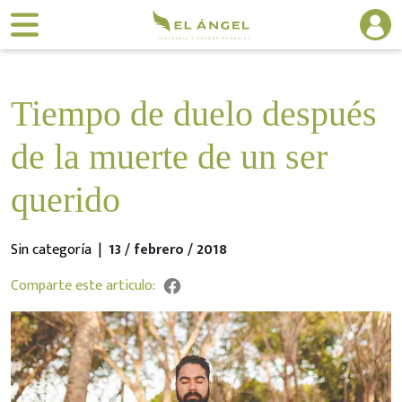
Tiempo de duelo después
de la muerte de un ser
querido
Sin categoría |
13 / febrero / 2018
Comparte este articulo: