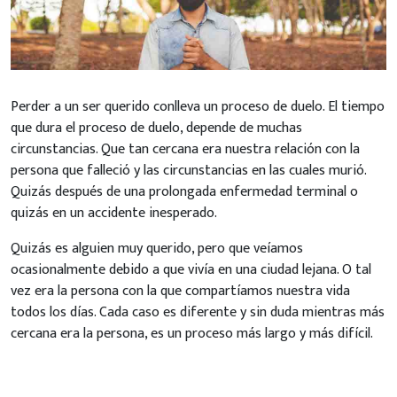
Perder a un ser querido conlleva un proceso de duelo. El tiempo
que dura el proceso de duelo, depende de muchas
circunstancias. Que tan cercana era nuestra relación con la
persona que falleció y las circunstancias en las cuales murió.
Quizás después de una prolongada enfermedad terminal o
quizás en un accidente inesperado.
Quizás es alguien muy querido, pero que veíamos
ocasionalmente debido a que vivía en una ciudad lejana. O tal
vez era la persona con la que compartíamos nuestra vida
todos los días. Cada caso es diferente y sin duda mientras más
cercana era la persona, es un proceso más largo y más difícil.