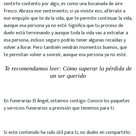
sentirte contento por algo, es como una bocanada de aire
fresco. Abraza ese sentimiento, si ya viviste eso, aférrate a
ese empujón que te da la vida, que te permite continuar la vida,
aunque esa persona ya no esté. Significa que tu proceso de
duelo está terminando y aunque toda la vida vas a extrañar a
esa persona, incluso seguro podrás tener algunas recaídas y
volver a llorar. Pero también vendrán momentos buenos, que
te permitan volver a sonreír, aunque esa persona ya no esté.
Te recomendamos leer: Cómo superar la pérdida de
un ser querido
En Funerarias El Ángel, estamos contigo. Conoce los paquetes
y servicios funerarios a previsión que tenemos para ti.
Si este contenido ha sido útil para ti, no dudes en compartirlo: