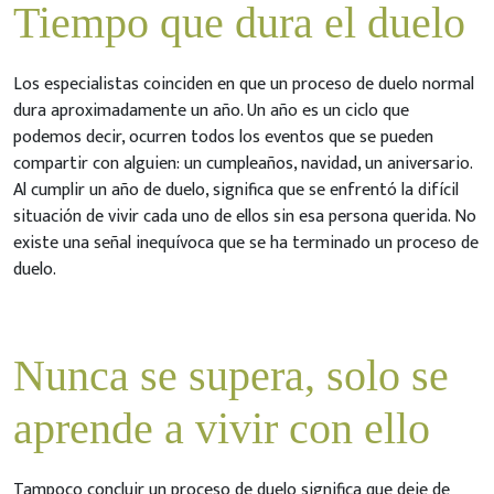
Tiempo que dura el duelo
Los especialistas coinciden en que un proceso de duelo normal
dura aproximadamente un año. Un año es un ciclo que
podemos decir, ocurren todos los eventos que se pueden
compartir con alguien: un cumpleaños, navidad, un aniversario.
Al cumplir un año de duelo, significa que se enfrentó la difícil
situación de vivir cada uno de ellos sin esa persona querida. No
existe una señal inequívoca que se ha terminado un proceso de
duelo.
Nunca se supera, solo se
aprende a vivir con ello
Tampoco concluir un proceso de duelo significa que deje de