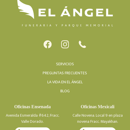
SERVICIOS
PREGUNTAS FRECUENTES
LA VIDA EN EL ÁNGEL
BLOG
Oficinas Ensenada
Oficinas Mexicali
Avenida Esmeralda #642, Fracc.
Calle Novena. Local 9 en plaza
Valle Dorado.
novena Fracc. Mayakhan.